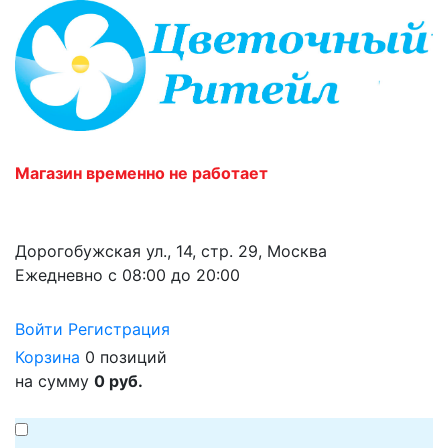
Магазин временно не работает
Дорогобужская ул., 14, стр. 29, Москва
Ежедневно с 08:00 до 20:00
Войти
Регистрация
Корзина
0 позиций
на сумму
0 руб.