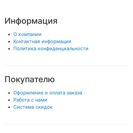
Информация
О компании
Контактная информация
Политика конфиденциальности
Покупателю
Оформление и оплата заказа
Работа с нами
Система скидок