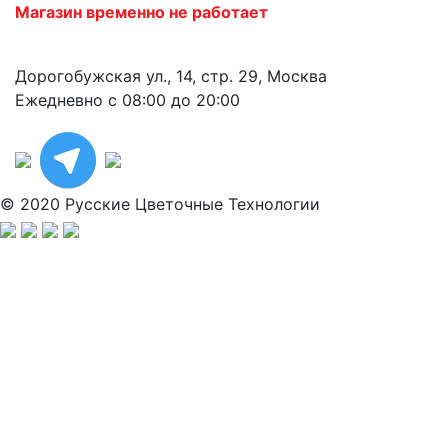
Магазин временно не работает
Дорогобужская ул., 14, стр. 29, Москва
Ежедневно с 08:00 до 20:00
© 2020 Русские Цветочные Технологии