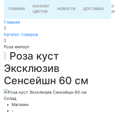
КАТАЛОГ
О
ГЛАВНАЯ
НОВОСТИ
ДОСТАВКА
ЦВЕТОВ
М
Главная
Каталог товаров
Роза импорт
Роза куст
Эксклюзив
Сенсейшн 60 см
Склад
Магазин
-