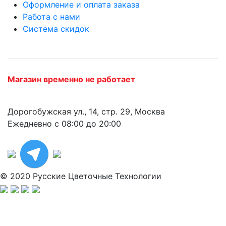
Оформление и оплата заказа
Работа с нами
Система скидок
Магазин временно не работает
Дорогобужская ул., 14, стр. 29, Москва
Ежедневно с 08:00 до 20:00
© 2020 Русские Цветочные Технологии