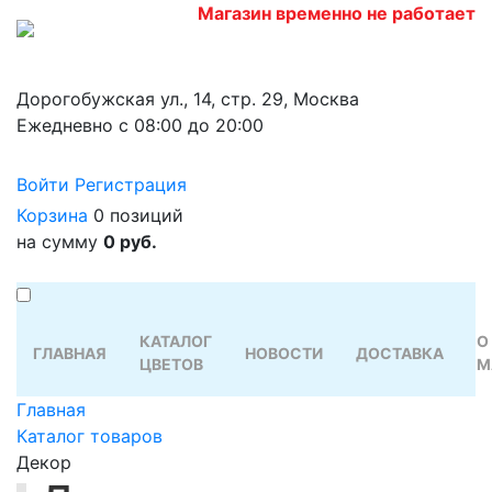
Магазин временно не работает
Дорогобужская ул., 14, стр. 29, Москва
Ежедневно с 08:00 до 20:00
Войти
Регистрация
Корзина
0 позиций
на сумму
0 руб.
КАТАЛОГ
О
ГЛАВНАЯ
НОВОСТИ
ДОСТАВКА
ЦВЕТОВ
М
Главная
Каталог товаров
Декор