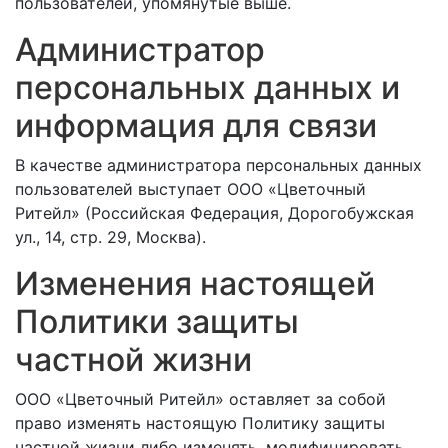
пользователей, упомянутые выше.
Администратор
персональных данных и
информация для связи
В качестве администратора персональных данных
пользователей выступает ООО «Цветочный
Ритейл» (Российская Федерация, Дорогобужская
ул., 14, стр. 29, Москва).
Изменения настоящей
Политики защиты
частной жизни
ООО «Цветочный Ритейл» оставляет за собой
право изменять настоящую Политику защиты
частной жизни либо изменять, модифицировать