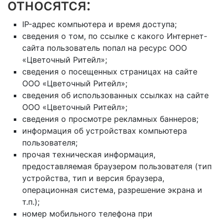
относятся:
IP-адрес компьютера и время доступа;
сведения о том, по ссылке с какого Интернет-
сайта пользователь попал на ресурс ООО
«Цветочный Ритейл»;
сведения о посещенных страницах на сайте
ООО «Цветочный Ритейл»;
сведения об использованных ссылках на сайте
ООО «Цветочный Ритейл»;
сведения о просмотре рекламных баннеров;
информация об устройствах компьютера
пользователя;
прочая техническая информация,
предоставляемая браузером пользователя (тип
устройства, тип и версия браузера,
операционная система, разрешение экрана и
т.п.);
номер мобильного телефона при