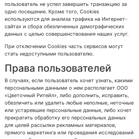
пользователь не успел завершить транзакцию за
одно посещение. Кроме того, Cookies
используются для анализа трафика на Интернет-
сайтах и сбора обезличенных демографических
данных с целью совершенствования наших услуг.
При отключении Cookies часть сервисов могут
стать недоступными пользователю.
Права пользователей
В случаях, если пользователь хочет узнать, какими
персональными данными о нем располагает ООО
«Цветочный Ритейл», либо дополнить, исправить,
обезличить или удалить любые неполные, неточные
или устаревшие персональные данные, либо хочет
прекратить обработку его персональных данных
для целей рассылки рекламных материалов,
прямого маркетинга или проведения исследований