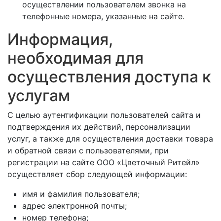
осуществлении пользователем звонка на
телефонные номера, указанные на сайте.
Информация,
необходимая для
осуществления доступа к
услугам
С целью аутентификации пользователей сайта и
подтверждения их действий, персонализации
услуг, а также для осуществления доставки товара
и обратной связи с пользователями, при
регистрации на сайте ООО «Цветочный Ритейл»
осуществляет сбор следующей информации:
имя и фамилия пользователя;
адрес электронной почты;
номер телефона;