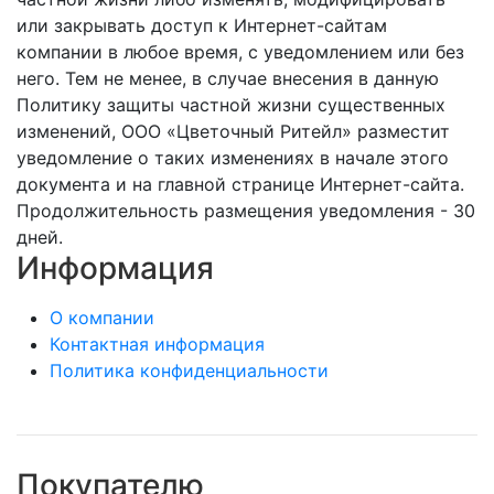
или закрывать доступ к Интернет-сайтам
компании в любое время, с уведомлением или без
него. Тем не менее, в случае внесения в данную
Политику защиты частной жизни существенных
изменений, ООО «Цветочный Ритейл» разместит
уведомление о таких изменениях в начале этого
документа и на главной странице Интернет-сайта.
Продолжительность размещения уведомления - 30
дней.
Информация
О компании
Контактная информация
Политика конфиденциальности
Покупателю