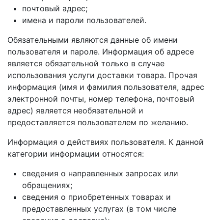
почтовый адрес;
имена и пароли пользователей.
Обязательными являются данные об имени
пользователя и пароле. Информация об адресе
является обязательной только в случае
использования услуги доставки товара. Прочая
информация (имя и фамилия пользователя, адрес
электронной почты, номер телефона, почтовый
адрес) является необязательной и
предоставляется пользователем по желанию.
Информация о действиях пользователя. К данной
категории информации относятся:
сведения о направленных запросах или
обращениях;
сведения о приобретенных товарах и
предоставленных услугах (в том числе