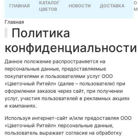
КАТАЛОГ
О
ГЛАВНАЯ
НОВОСТИ
ДОСТАВКА
ЦВЕТОВ
М
Главная
Политика
конфиденциальности
Данное положение распространяется на
персональные данные, предоставляемые
покупателями и пользователями услуг ООО
«Цветочный Ритейл» (далее – пользователи) при
оформлении заказов через сайт, при получении
услуг, участия пользователей в рекламных акциях
и кампаниях.
Используя интернет-сайт и/или предоставляя ООО
«Цветочный Ритейл» персональные данные,
пользователь выражает согласие на обработку