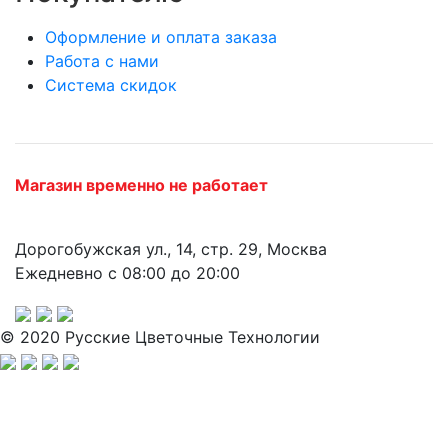
Оформление и оплата заказа
Работа с нами
Система скидок
Магазин временно не работает
Дорогобужская ул., 14, стр. 29, Москва
Ежедневно с 08:00 до 20:00
© 2020 Русские Цветочные Технологии