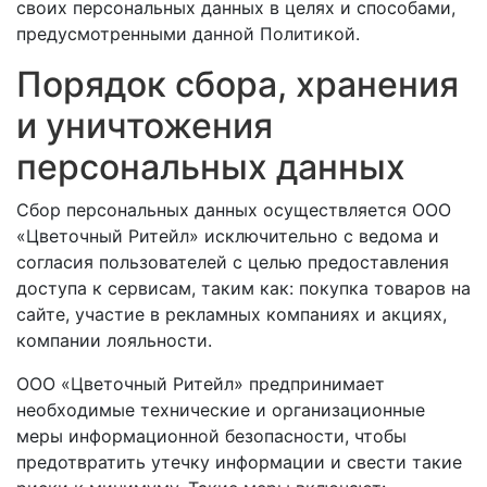
своих персональных данных в целях и способами,
предусмотренными данной Политикой.
Порядок сбора, хранения
и уничтожения
персональных данных
Сбор персональных данных осуществляется ООО
«Цветочный Ритейл» исключительно с ведома и
согласия пользователей с целью предоставления
доступа к сервисам, таким как: покупка товаров на
сайте, участие в рекламных компаниях и акциях,
компании лояльности.
ООО «Цветочный Ритейл» предпринимает
необходимые технические и организационные
меры информационной безопасности, чтобы
предотвратить утечку информации и свести такие