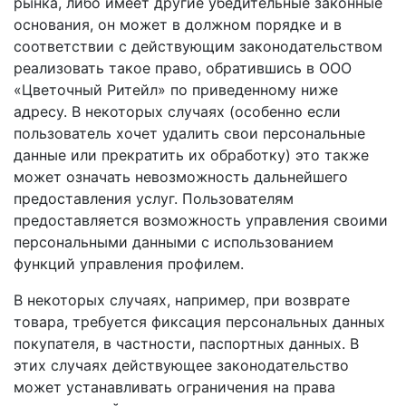
рынка, либо имеет другие убедительные законные
основания, он может в должном порядке и в
соответствии с действующим законодательством
реализовать такое право, обратившись в ООО
«Цветочный Ритейл» по приведенному ниже
адресу. В некоторых случаях (особенно если
пользователь хочет удалить свои персональные
данные или прекратить их обработку) это также
может означать невозможность дальнейшего
предоставления услуг. Пользователям
предоставляется возможность управления своими
персональными данными с использованием
функций управления профилем.
В некоторых случаях, например, при возврате
товара, требуется фиксация персональных данных
покупателя, в частности, паспортных данных. В
этих случаях действующее законодательство
может устанавливать ограничения на права