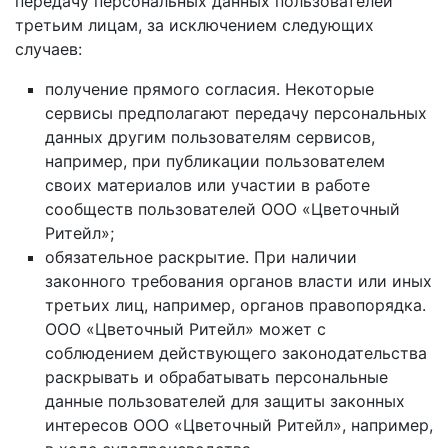
передачу персональных данных пользователей
третьим лицам, за исключением следующих
случаев:
получение прямого согласия. Некоторые
сервисы предполагают передачу персональных
данных другим пользователям сервисов,
например, при публикации пользователем
своих материалов или участии в работе
сообществ пользователей ООО «Цветочный
Ритейл»;
обязательное раскрытие. При наличии
законного требования органов власти или иных
третьих лиц, например, органов правопорядка.
ООО «Цветочный Ритейл» может с
соблюдением действующего законодательства
раскрывать и обрабатывать персональные
данные пользователей для защиты законных
интересов ООО «Цветочный Ритейл», например,