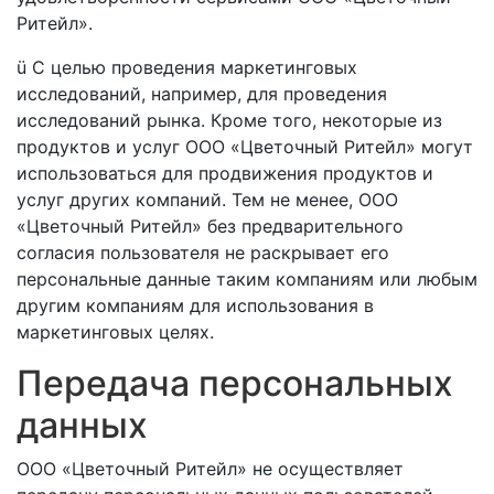
Ритейл».
ü С целью проведения маркетинговых
исследований, например, для проведения
исследований рынка. Кроме того, некоторые из
продуктов и услуг ООО «Цветочный Ритейл» могут
использоваться для продвижения продуктов и
услуг других компаний. Тем не менее, ООО
«Цветочный Ритейл» без предварительного
согласия пользователя не раскрывает его
персональные данные таким компаниям или любым
другим компаниям для использования в
маркетинговых целях.
Передача персональных
данных
ООО «Цветочный Ритейл» не осуществляет