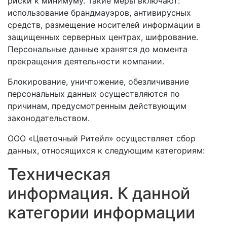
риски к минимуму. Такие меры включают:
использование брандмауэров, антивирусных
средств, размещение носителей информации в
защищенных серверных центрах, шифрование.
Персональные данные хранятся до момента
прекращения деятельности компании.
Блокирование, уничтожение, обезличивание
персональных данных осуществляются по
причинам, предусмотренным действующим
законодательством.
ООО «Цветочный Ритейл» осуществляет сбор
данных, относящихся к следующим категориям:
Техническая
информация. К данной
категории информации