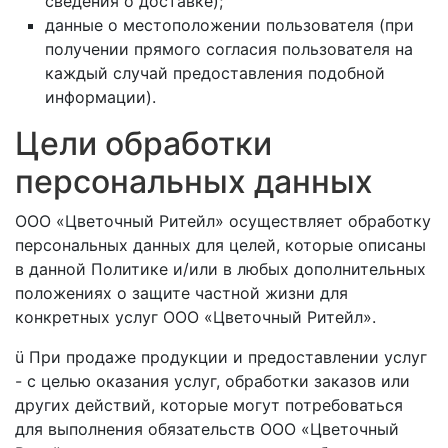
сведения о доставке);
данные о местоположении пользователя (при
получении прямого согласия пользователя на
каждый случай предоставления подобной
информации).
Цели обработки
персональных данных
ООО «Цветочный Ритейл» осуществляет обработку
персональных данных для целей, которые описаны
в данной Политике и/или в любых дополнительных
положениях о защите частной жизни для
конкретных услуг ООО «Цветочный Ритейл».
ü При продаже продукции и предоставлении услуг
- с целью оказания услуг, обработки заказов или
других действий, которые могут потребоваться
для выполнения обязательств ООО «Цветочный