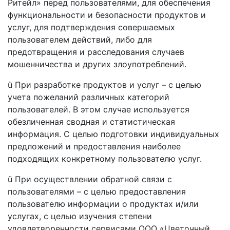
Ритейл» перед пользователями, для обеспечения
функциональности и безопасности продуктов и
услуг, для подтверждения совершаемых
пользователем действий, либо для
предотвращения и расследования случаев
мошенничества и других злоупотреблений.
ü При разработке продуктов и услуг – с целью
учета пожеланий различных категорий
пользователей. В этом случае используется
обезличенная сводная и статистическая
информация. С целью подготовки индивидуальных
предложений и предоставления наиболее
подходящих конкретному пользователю услуг.
ü При осуществлении обратной связи с
пользователями – с целью предоставления
пользователю информации о продуктах и/или
услугах, с целью изучения степени
удовлетворенности сервисами ООО «Цветочный