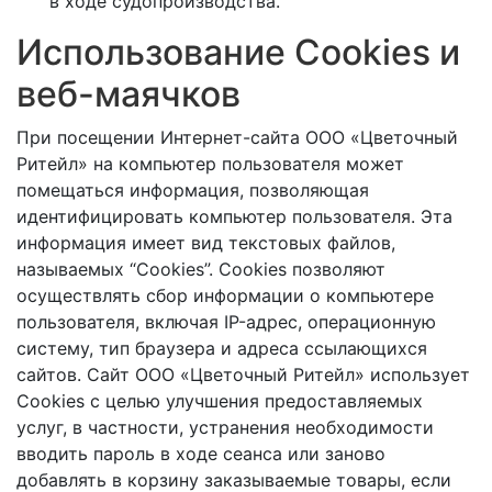
в ходе судопроизводства.
Использование Cookies и
веб-маячков
При посещении Интернет-сайта ООО «Цветочный
Ритейл» на компьютер пользователя может
помещаться информация, позволяющая
идентифицировать компьютер пользователя. Эта
информация имеет вид текстовых файлов,
называемых “Cookies”. Cookies позволяют
осуществлять сбор информации о компьютере
пользователя, включая IP-адрес, операционную
систему, тип браузера и адреса ссылающихся
сайтов. Сайт ООО «Цветочный Ритейл» использует
Cookies с целью улучшения предоставляемых
услуг, в частности, устранения необходимости
вводить пароль в ходе сеанса или заново
добавлять в корзину заказываемые товары, если