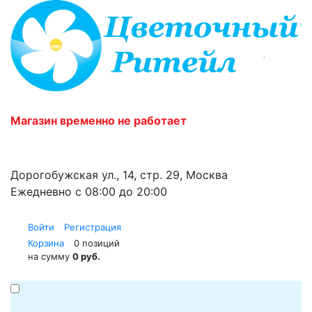
Магазин временно не работает
Дорогобужская ул., 14, стр. 29, Москва
Ежедневно с 08:00 до 20:00
Войти
Регистрация
Корзина
0 позиций
на сумму
0 руб.