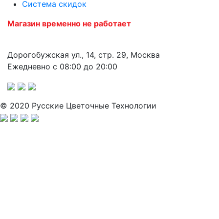
Система скидок
Магазин временно не работает
Дорогобужская ул., 14, стр. 29, Москва
Ежедневно с 08:00 до 20:00
© 2020 Русские Цветочные Технологии