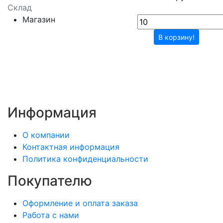
Склад
Магазин
В корзину!
Информация
О компании
Контактная информация
Политика конфиденциальности
Покупателю
Оформление и оплата заказа
Работа с нами