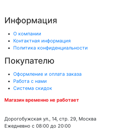
Информация
О компании
Контактная информация
Политика конфиденциальности
Покупателю
Оформление и оплата заказа
Работа с нами
Система скидок
Магазин временно не работает
Дорогобужская ул., 14, стр. 29, Москва
Ежедневно с 08:00 до 20:00