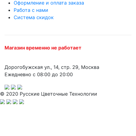
Оформление и оплата заказа
Работа с нами
Система скидок
Магазин временно не работает
Дорогобужская ул., 14, стр. 29, Москва
Ежедневно с 08:00 до 20:00
© 2020 Русские Цветочные Технологии