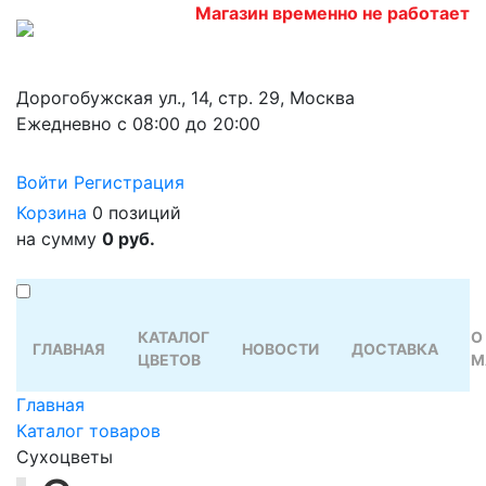
Магазин временно не работает
Дорогобужская ул., 14, стр. 29, Москва
Ежедневно с 08:00 до 20:00
Войти
Регистрация
Корзина
0 позиций
на сумму
0 руб.
КАТАЛОГ
О
ГЛАВНАЯ
НОВОСТИ
ДОСТАВКА
ЦВЕТОВ
М
Главная
Каталог товаров
Сухоцветы