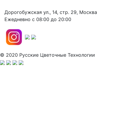
Дорогобужская ул., 14, стр. 29, Москва
Ежедневно с 08:00 до 20:00
© 2020 Русские Цветочные Технологии