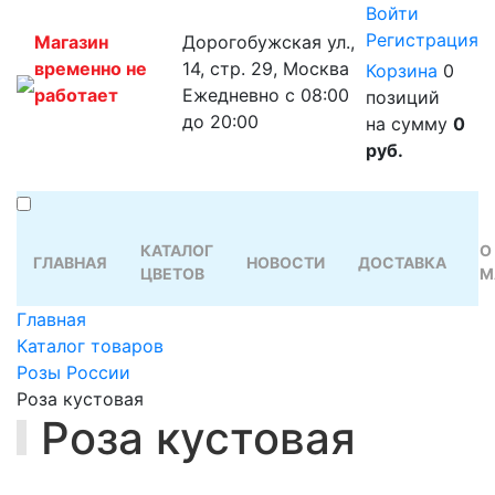
Войти
Регистрация
Магазин
Дорогобужская ул.,
временно не
14, стр. 29, Москва
Корзина
0
работает
Ежедневно с 08:00
позиций
до 20:00
на сумму
0
руб.
КАТАЛОГ
О
ГЛАВНАЯ
НОВОСТИ
ДОСТАВКА
ЦВЕТОВ
М
Главная
Каталог товаров
Розы России
Роза кустовая
Роза кустовая