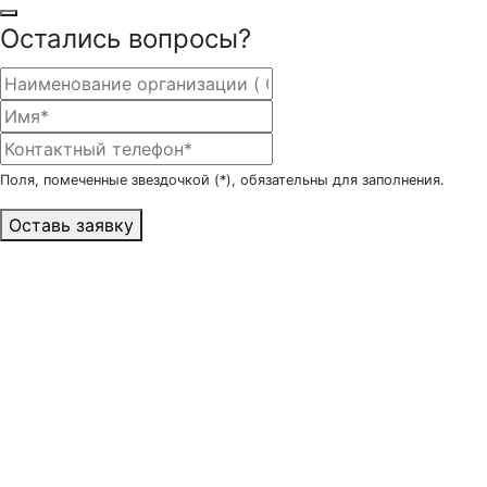
Остались вопросы?
Поля, помеченные звездочкой (*), обязательны для заполнения.
Оставь заявку