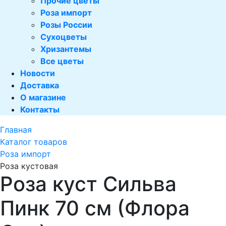
Прочие цветы
Роза импорт
Розы России
Сухоцветы
Хризантемы
Все цветы
Новости
Доставка
О магазине
Контакты
Главная
Каталог товаров
Роза импорт
Роза кустовая
Роза куст Сильва
Пинк 70 см (Флора