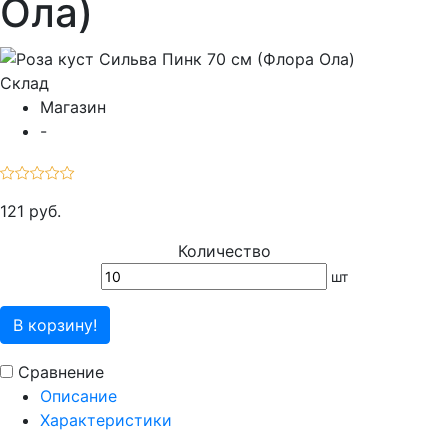
Ола)
Склад
Магазин
-
121 руб.
Количество
шт
В корзину!
Сравнение
Описание
Характеристики