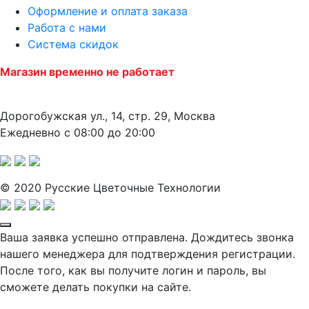
Оформление и оплата заказа
Работа с нами
Система скидок
Магазин временно не работает
Дорогобужская ул., 14, стр. 29, Москва
Ежедневно с 08:00 до 20:00
© 2020 Русские Цветочные Технологии
Ваша заявка успешно отправлена. Дождитесь звонка
нашего менеджера для подтверждения регистрации.
После того, как вы получите логин и пароль, вы
сможете делать покупки на сайте.