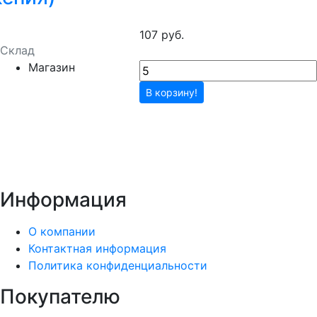
107 руб.
Склад
Магазин
В корзину!
Информация
О компании
Контактная информация
Политика конфиденциальности
Покупателю