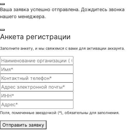
Ваша заявка успешно отправлена. Дождитесь звонка
нашего менеджера.
Анкета регистрации
Заполните анкету, и мы свяжемся с вами для активации аккаунта.
Поля, помеченные звездочкой (*), обязательны для заполнения.
Отправить заявку