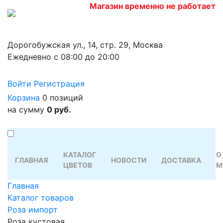
Магазин временно не работает
Дорогобужская ул., 14, стр. 29, Москва
Ежедневно с 08:00 до 20:00
Войти
Регистрация
Корзина
0 позиций
на сумму
0 руб.
КАТАЛОГ
О
ГЛАВНАЯ
НОВОСТИ
ДОСТАВКА
ЦВЕТОВ
М
Главная
Каталог товаров
Роза импорт
Роза кустовая