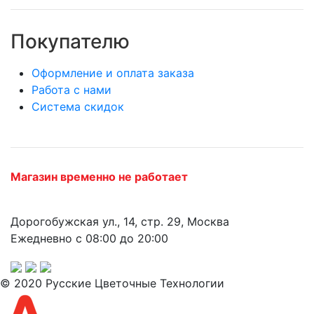
Покупателю
Оформление и оплата заказа
Работа с нами
Система скидок
Магазин временно не работает
Дорогобужская ул., 14, стр. 29, Москва
Ежедневно с 08:00 до 20:00
© 2020 Русские Цветочные Технологии