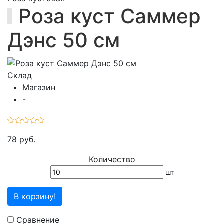
Роза куст Саммер
Дэнс 50 см
Склад
Магазин
-
78 руб.
Количество
шт
В корзину!
Сравнение