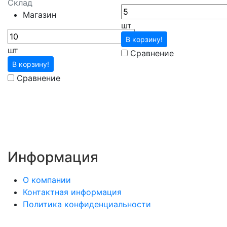
Склад
Магазин
шт
В корзину!
шт
Сравнение
В корзину!
Сравнение
Информация
О компании
Контактная информация
Политика конфиденциальности