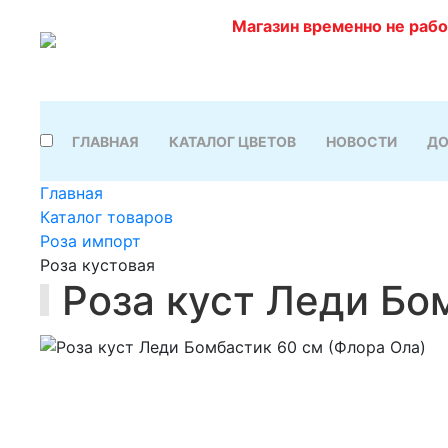
Магазин временно не раб
ГЛАВНАЯ
КАТАЛОГ ЦВЕТОВ
НОВОСТИ
ДО
Главная
Каталог товаров
Роза импорт
Роза кустовая
Роза куст Леди Бо