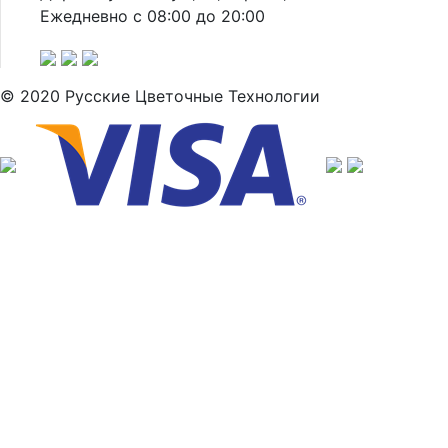
Ежедневно с 08:00 до 20:00
© 2020 Русские Цветочные Технологии
Заполн