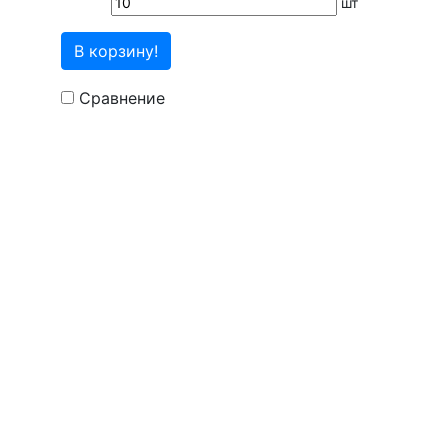
шт
В корзину!
Сравнение