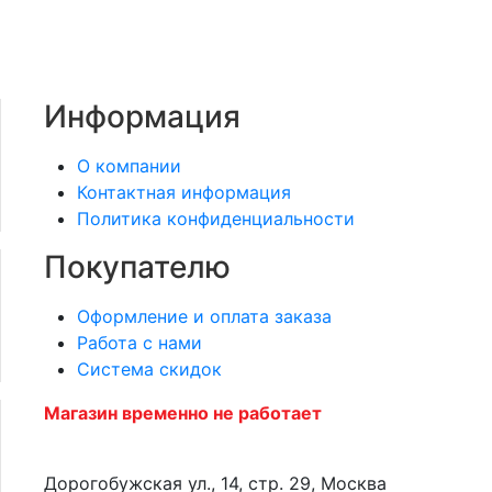
Информация
О компании
Контактная информация
Политика конфиденциальности
Покупателю
Оформление и оплата заказа
Работа с нами
Система скидок
Магазин временно не работает
Дорогобужская ул., 14, стр. 29, Москва