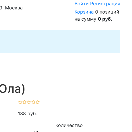
Войти
Регистрация
29, Москва
Корзина
0 позиций
на сумму
0 руб.
Ола)
138 руб.
Количество