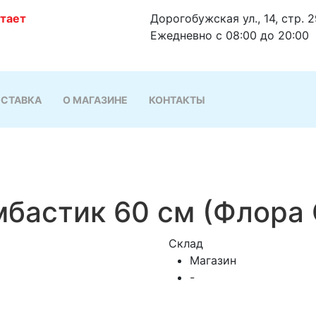
отает
Дорогобужская ул., 14, стр. 
Ежедневно с 08:00 до 20:00
СТАВКА
О МАГАЗИНЕ
КОНТАКТЫ
мбастик 60 см (Флора 
Склад
Магазин
-