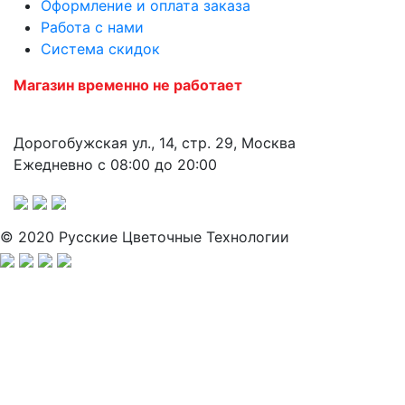
Оформление и оплата заказа
Работа с нами
Система скидок
Магазин временно не работает
Дорогобужская ул., 14, стр. 29, Москва
Ежедневно с 08:00 до 20:00
© 2020 Русские Цветочные Технологии