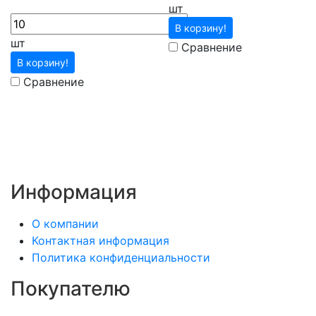
шт
В корзину!
шт
Сравнение
В корзину!
Сравнение
Информация
О компании
Контактная информация
Политика конфиденциальности
Покупателю