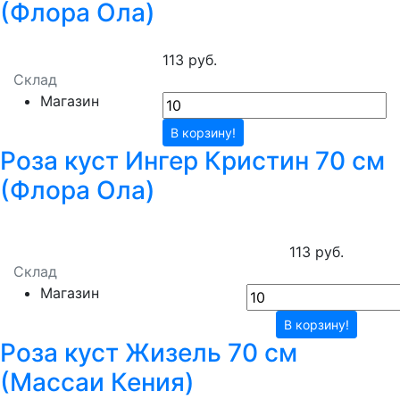
(Флора Ола)
113 руб.
Склад
Магазин
В корзину!
Роза куст Ингер Кристин 70 см
(Флора Ола)
113 руб.
Склад
Магазин
В корзину!
Роза куст Жизель 70 см
(Массаи Кения)