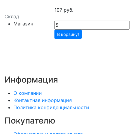
107 руб.
Склад
Магазин
В корзину!
Информация
О компании
Контактная информация
Политика конфиденциальности
Покупателю
Оформление и оплата заказа