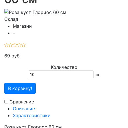
Склад
Магазин
-
69 руб.
Количество
шт
В корзину!
Сравнение
Описание
Характеристики
Роза куст Глориос 60 см