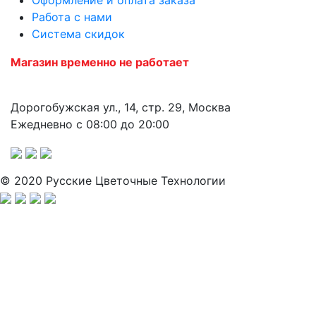
Работа с нами
Система скидок
Магазин временно не работает
Дорогобужская ул., 14, стр. 29, Москва
Ежедневно с 08:00 до 20:00
© 2020 Русские Цветочные Технологии