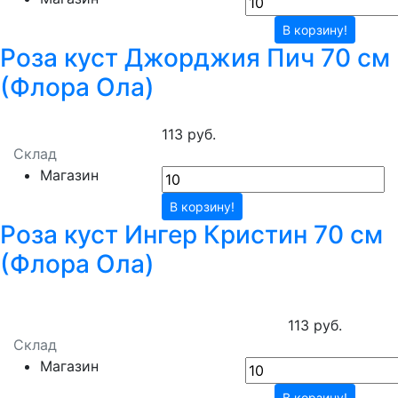
В корзину!
Роза куст Джорджия Пич 70 см
(Флора Ола)
113 руб.
Склад
Магазин
В корзину!
Роза куст Ингер Кристин 70 см
(Флора Ола)
113 руб.
Склад
Магазин
В корзину!