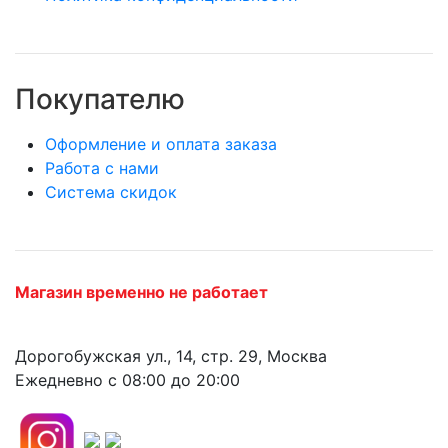
Покупателю
Оформление и оплата заказа
Работа с нами
Система скидок
Магазин временно не работает
Дорогобужская ул., 14, стр. 29, Москва
Ежедневно с 08:00 до 20:00