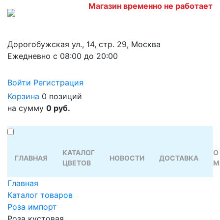
Магазин временно не работает
Дорогобужская ул., 14, стр. 29, Москва
Ежедневно с 08:00 до 20:00
Войти
Регистрация
Корзина
0 позиций
на сумму
0 руб.
КАТАЛОГ
О
ГЛАВНАЯ
НОВОСТИ
ДОСТАВКА
ЦВЕТОВ
М
Главная
Каталог товаров
Роза импорт
Роза кустовая