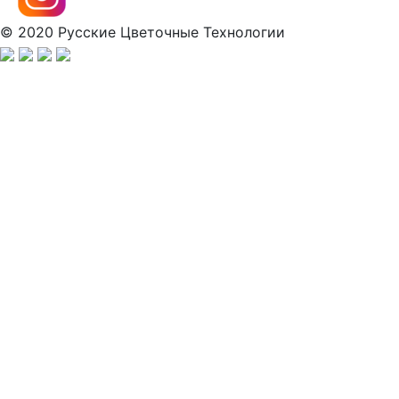
© 2020 Русские Цветочные Технологии