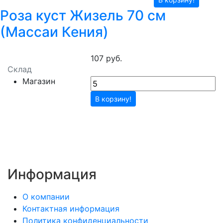
Роза куст Жизель 70 см
(Массаи Кения)
107 руб.
Склад
Магазин
В корзину!
Информация
О компании
Контактная информация
Политика конфиденциальности