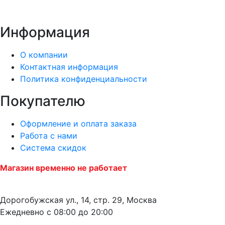
Информация
О компании
Контактная информация
Политика конфиденциальности
Покупателю
Оформление и оплата заказа
Работа с нами
Система скидок
Магазин временно не работает
Дорогобужская ул., 14, стр. 29, Москва
Ежедневно с 08:00 до 20:00