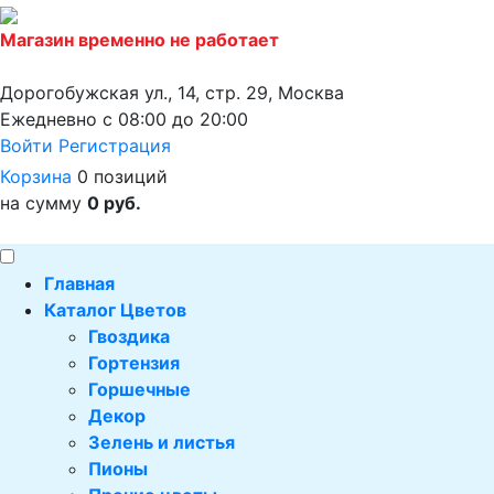
Магазин временно не работает
Дорогобужская ул., 14, стр. 29, Москва
Ежедневно с 08:00 до 20:00
Войти
Регистрация
Корзина
0 позиций
на сумму
0 руб.
Главная
Каталог Цветов
Гвоздика
Гортензия
Горшечные
Декор
Зелень и листья
Пионы