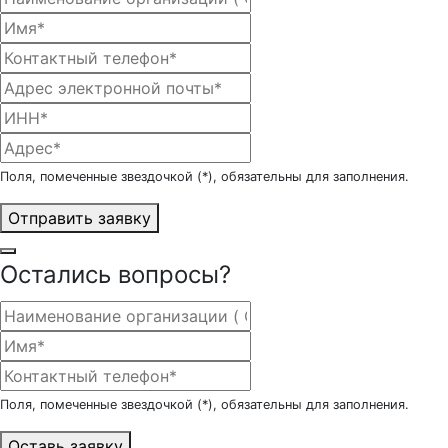
Поля, помеченные звездочкой (*), обязательны для заполнения.
Отправить заявку
Остались вопросы?
Поля, помеченные звездочкой (*), обязательны для заполнения.
Оставь заявку