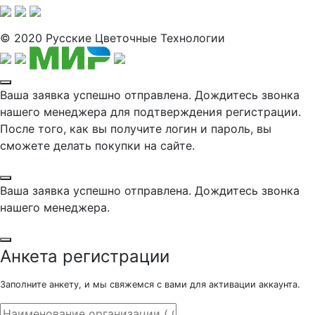
© 2020 Русские Цветочные Технологии
Ваша заявка успешно отправлена. Дождитесь звонка
нашего менеджера для подтверждения регистрации.
После того, как вы получите логин и пароль, вы
сможете делать покупки на сайте.
Ваша заявка успешно отправлена. Дождитесь звонка
нашего менеджера.
Анкета регистрации
Заполните анкету, и мы свяжемся с вами для активации аккаунта.