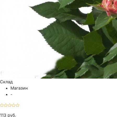
Склад
Магазин
-
113 руб.