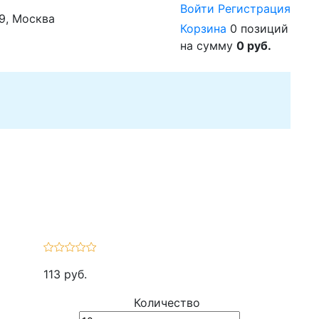
Войти
Регистрация
29, Москва
Корзина
0 позиций
на сумму
0 руб.
113 руб.
Количество