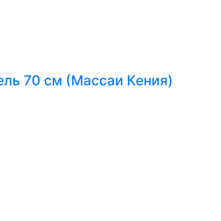
ель 70 см (Массаи Кения)