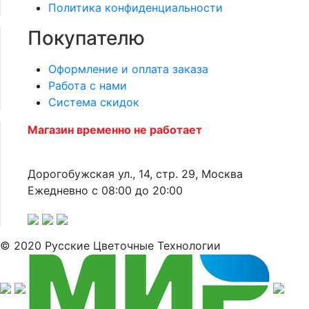
Политика конфиденциальности
Покупателю
Оформление и оплата заказа
Работа с нами
Система скидок
Магазин временно не работает
Дорогобужская ул., 14, стр. 29, Москва
Ежедневно с 08:00 до 20:00
© 2020 Русские Цветочные Технологии