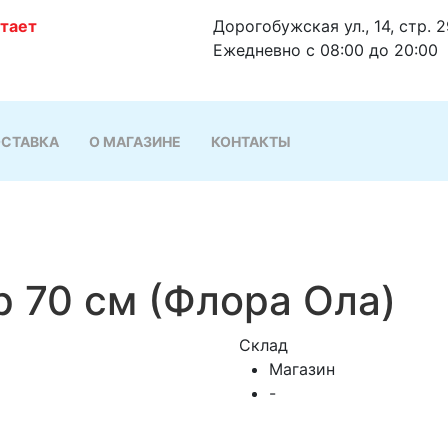
отает
Дорогобужская ул., 14, стр. 
Ежедневно с 08:00 до 20:00
СТАВКА
О МАГАЗИНЕ
КОНТАКТЫ
р 70 см (Флора Ола)
Склад
Магазин
-