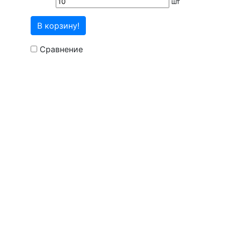
шт
В корзину!
Сравнение