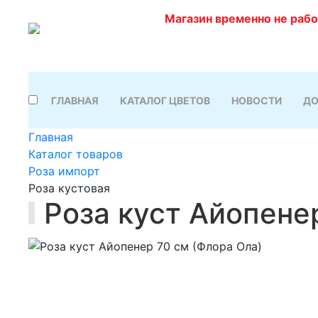
Магазин временно не раб
ГЛАВНАЯ
КАТАЛОГ ЦВЕТОВ
НОВОСТИ
ДО
Главная
Каталог товаров
Роза импорт
Роза кустовая
Роза куст Айопене