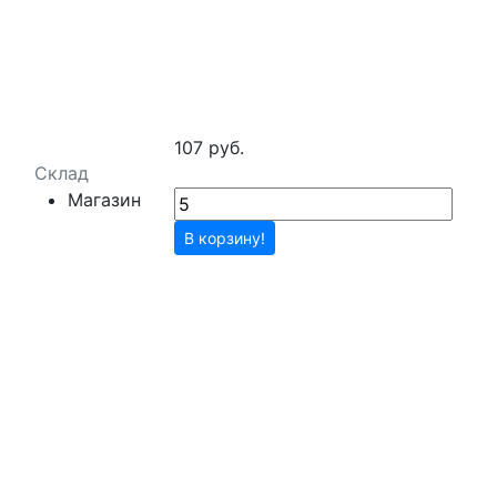
107 руб.
Склад
Магазин
В корзину!