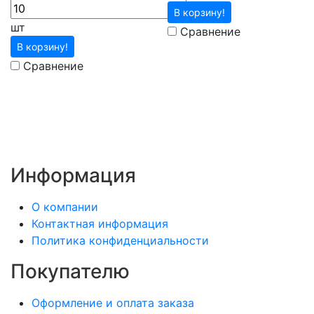
В корзину!
шт
Сравнение
В корзину!
Сравнение
Информация
О компании
Контактная информация
Политика конфиденциальности
Покупателю
Оформление и оплата заказа