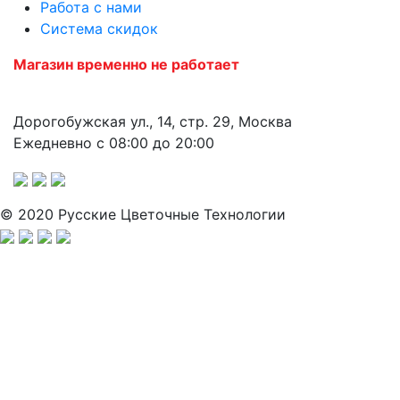
Работа с нами
Система скидок
Магазин временно не работает
Дорогобужская ул., 14, стр. 29, Москва
Ежедневно с 08:00 до 20:00
© 2020 Русские Цветочные Технологии