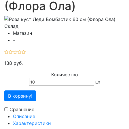
(Флора Ола)
Склад
Магазин
-
138 руб.
Количество
шт
В корзину!
Сравнение
Описание
Характеристики