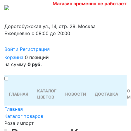
Магазин временно не работает
Дорогобужская ул., 14, стр. 29, Москва
Ежедневно с 08:00 до 20:00
Войти
Регистрация
Корзина
0 позиций
на сумму
0 руб.
КАТАЛОГ
О
ГЛАВНАЯ
НОВОСТИ
ДОСТАВКА
ЦВЕТОВ
М
Главная
Каталог товаров
Роза импорт