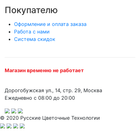
Покупателю
Оформление и оплата заказа
Работа с нами
Система скидок
Магазин временно не работает
Дорогобужская ул., 14, стр. 29, Москва
Ежедневно с 08:00 до 20:00
© 2020 Русские Цветочные Технологии