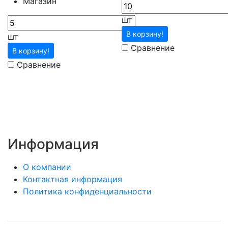
Магазин
шт
В корзину!
шт
Сравнение
В корзину!
Сравнение
Информация
О компании
Контактная информация
Политика конфиденциальности