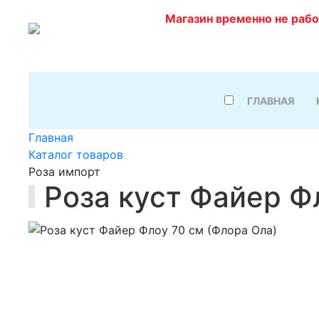
Магазин временно не раб
ГЛАВНАЯ
Главная
Каталог товаров
Роза импорт
Роза куст Файер Ф