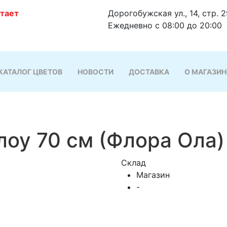
отает
Дорогобужская ул., 14, стр. 
Ежедневно с 08:00 до 20:00
КАТАЛОГ ЦВЕТОВ
НОВОСТИ
ДОСТАВКА
О МАГАЗИН
лоу 70 см (Флора Ола)
Склад
Магазин
-