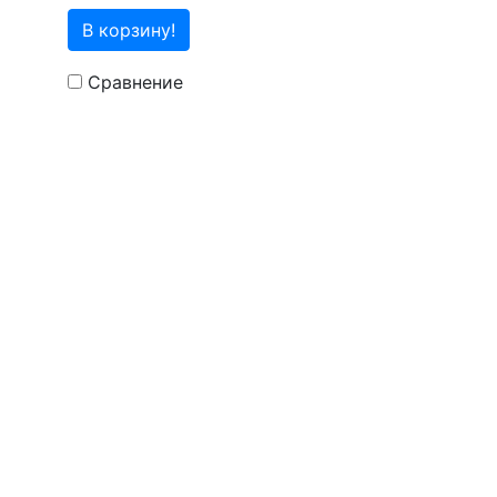
В корзину!
Сравнение