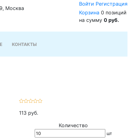
Войти
Регистрация
29, Москва
Корзина
0 позиций
на сумму
0 руб.
Е
КОНТАКТЫ
113 руб.
Количество
шт