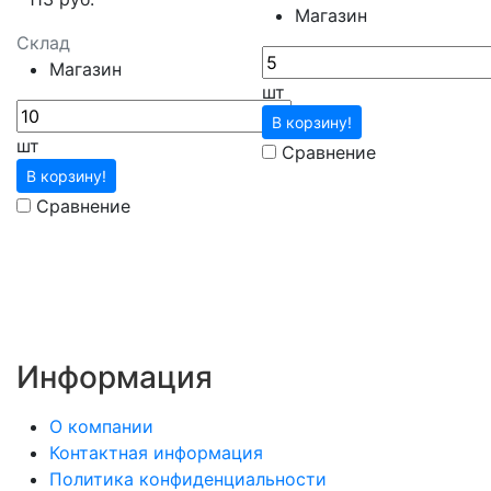
Магазин
Склад
Магазин
шт
В корзину!
шт
Сравнение
В корзину!
Сравнение
Информация
О компании
Контактная информация
Политика конфиденциальности