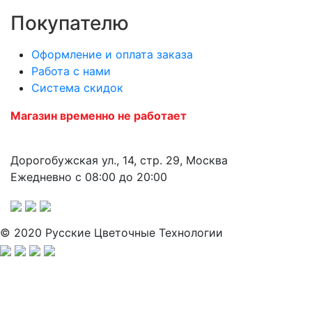
Покупателю
Оформление и оплата заказа
Работа с нами
Система скидок
Магазин временно не работает
Дорогобужская ул., 14, стр. 29, Москва
Ежедневно с 08:00 до 20:00
© 2020 Русские Цветочные Технологии