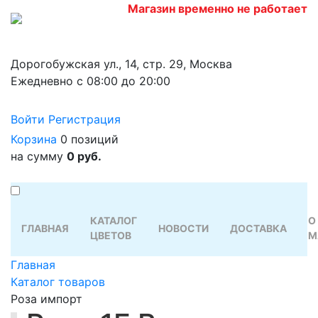
Магазин временно не работает
Дорогобужская ул., 14, стр. 29, Москва
Ежедневно с 08:00 до 20:00
Войти
Регистрация
Корзина
0 позиций
на сумму
0 руб.
КАТАЛОГ
О
ГЛАВНАЯ
НОВОСТИ
ДОСТАВКА
ЦВЕТОВ
М
Главная
Каталог товаров
Роза импорт