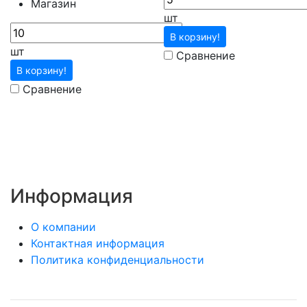
Магазин
шт
В корзину!
шт
Сравнение
В корзину!
Сравнение
Информация
О компании
Контактная информация
Политика конфиденциальности