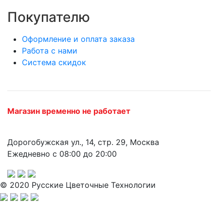
Покупателю
Оформление и оплата заказа
Работа с нами
Система скидок
Магазин временно не работает
Дорогобужская ул., 14, стр. 29, Москва
Ежедневно с 08:00 до 20:00
© 2020 Русские Цветочные Технологии