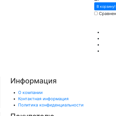
В корзину!
Сравне
Информация
О компании
Контактная информация
Политика конфиденциальности