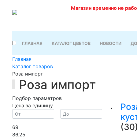
Магазин временно не раб
ГЛАВНАЯ
КАТАЛОГ ЦВЕТОВ
НОВОСТИ
ДО
Главная
Каталог товаров
Роза импорт
Роза импорт
Подбор параметров
Роз
Цена за единицу
кус
(30
69
86.25