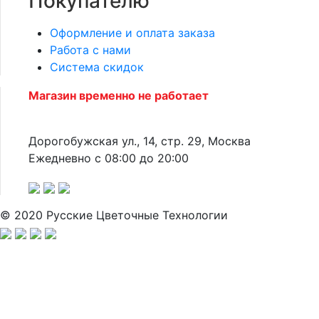
Покупателю
Оформление и оплата заказа
Работа с нами
Система скидок
Магазин временно не работает
Дорогобужская ул., 14, стр. 29, Москва
Ежедневно с 08:00 до 20:00
© 2020 Русские Цветочные Технологии