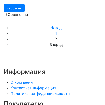
шт
В корзину!
Сравнение
Назад
1
2
Вперед
Информация
О компании
Контактная информация
Политика конфиденциальности
Покупателю