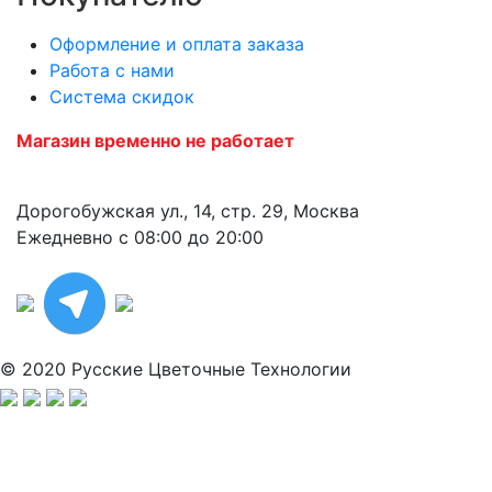
Оформление и оплата заказа
Работа с нами
Система скидок
Магазин временно не работает
Дорогобужская ул., 14, стр. 29, Москва
Ежедневно с 08:00 до 20:00
© 2020 Русские Цветочные Технологии