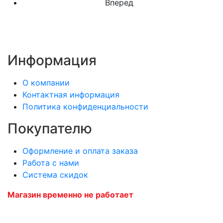
Вперед
Информация
О компании
Контактная информация
Политика конфиденциальности
Покупателю
Оформление и оплата заказа
Работа с нами
Система скидок
Магазин временно не работает