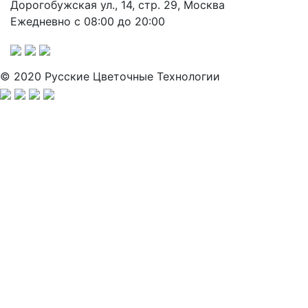
Дорогобужская ул., 14, стр. 29, Москва
Ежедневно с 08:00 до 20:00
© 2020 Русские Цветочные Технологии
Заполните анкету, и мы свяжемся с вами для активации
аккаунта.