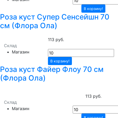
В корзину!
Роза куст Супер Сенсейшн 70
см (Флора Ола)
113 руб.
Склад
Магазин
В корзину!
Роза куст Файер Флоу 70 см
(Флора Ола)
113 руб.
Склад
Магазин
В корзину!