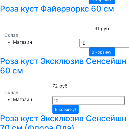
Роза куст Файерворкс 60 см
91 руб.
Склад
Магазин
В корзину!
Роза куст Эксклюзив Сенсейшн
60 см
72 руб.
Склад
Магазин
В корзину!
Роза куст Эксклюзив Сенсейшн
70 см (Флора Ола)