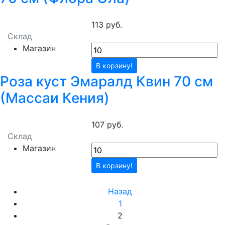
113 руб.
Склад
Магазин
В корзину!
Роза куст Эмаралд Квин 70 см
(Массаи Кения)
107 руб.
Склад
Магазин
В корзину!
Назад
1
2