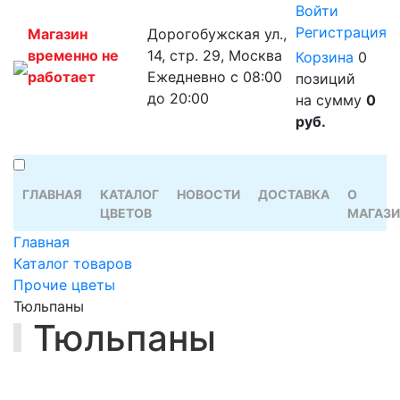
Войти
Регистрация
Магазин
Дорогобужская ул.,
временно не
14, стр. 29, Москва
Корзина
0
работает
Ежедневно с 08:00
позиций
до 20:00
на сумму
0
руб.
ГЛАВНАЯ
КАТАЛОГ
НОВОСТИ
ДОСТАВКА
О
ЦВЕТОВ
МАГАЗИ
Главная
Каталог товаров
Прочие цветы
Тюльпаны
Тюльпаны