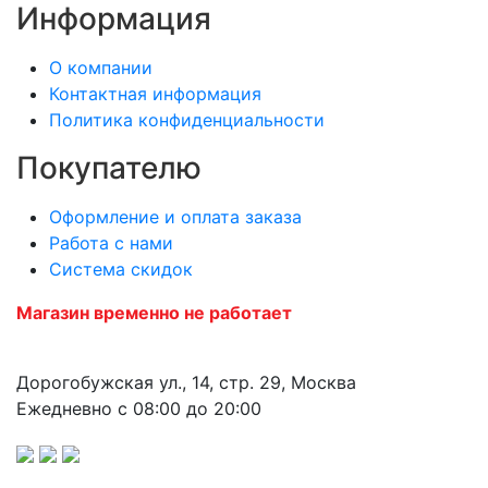
Информация
О компании
Контактная информация
Политика конфиденциальности
Покупателю
Оформление и оплата заказа
Работа с нами
Система скидок
Магазин временно не работает
Дорогобужская ул., 14, стр. 29, Москва
Ежедневно с 08:00 до 20:00