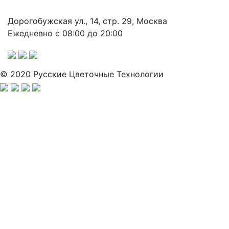
Дорогобужская ул., 14, стр. 29, Москва
Ежедневно с 08:00 до 20:00
© 2020 Русские Цветочные Технологии