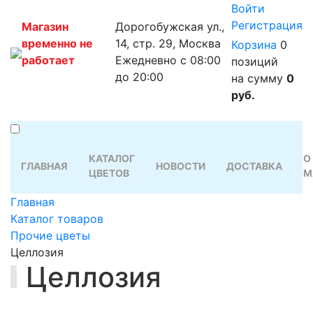
Войти
Регистрация
Магазин
Дорогобужская ул.,
временно не
14, стр. 29, Москва
Корзина
0
работает
Ежедневно с 08:00
позиций
до 20:00
на сумму
0
руб.
КАТАЛОГ
О
ГЛАВНАЯ
НОВОСТИ
ДОСТАВКА
ЦВЕТОВ
М
Главная
Каталог товаров
Прочие цветы
Целлозия
Целлозия