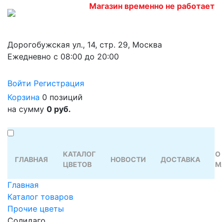
Магазин временно не работает
Дорогобужская ул., 14, стр. 29, Москва
Ежедневно с 08:00 до 20:00
Войти
Регистрация
Корзина
0 позиций
на сумму
0 руб.
КАТАЛОГ
О
ГЛАВНАЯ
НОВОСТИ
ДОСТАВКА
ЦВЕТОВ
М
Главная
Каталог товаров
Прочие цветы
Солидаго