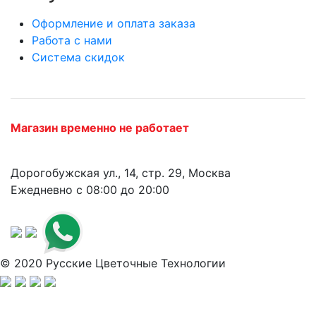
Оформление и оплата заказа
Работа с нами
Система скидок
Магазин временно не работает
Дорогобужская ул., 14, стр. 29, Москва
Ежедневно с 08:00 до 20:00
© 2020 Русские Цветочные Технологии