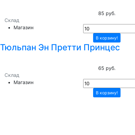
85 руб.
Склад
Магазин
В корзину!
Тюльпан Эн Претти Принцес
65 руб.
Склад
Магазин
В корзину!