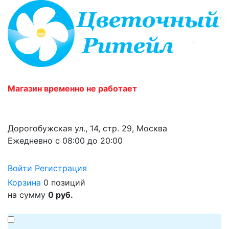
Магазин временно не работает
Дорогобужская ул., 14, стр. 29, Москва
Ежедневно с 08:00 до 20:00
Войти
Регистрация
Корзина
0 позиций
на сумму
0 руб.