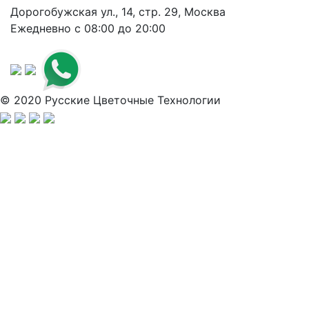
Дорогобужская ул., 14, стр. 29, Москва
Ежедневно с 08:00 до 20:00
© 2020 Русские Цветочные Технологии