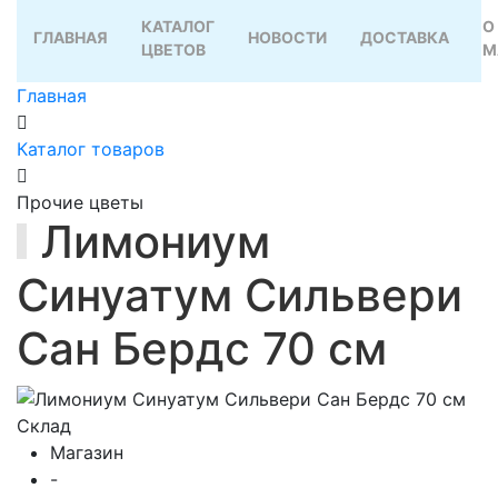
КАТАЛОГ
О
ГЛАВНАЯ
НОВОСТИ
ДОСТАВКА
ЦВЕТОВ
М
Главная
Каталог товаров
Прочие цветы
Лимониум
Синуатум Сильвери
Сан Бердс 70 см
Склад
Магазин
-