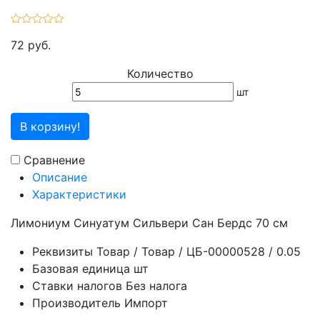
72 руб.
Количество
шт
В корзину!
Сравнение
Описание
Характеристики
Лимониум Синуатум Сильвери Сан Бердс 70 см
Реквизиты
Товар / Товар / ЦБ-00000528 / 0.05
Базовая единица
шт
Ставки налогов
Без налога
Производитель
Импорт