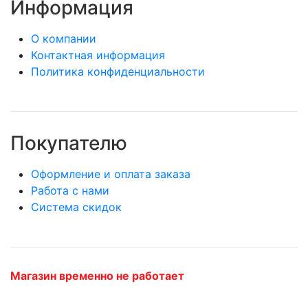
Информация
О компании
Контактная информация
Политика конфиденциальности
Покупателю
Оформление и оплата заказа
Работа с нами
Система скидок
Магазин временно не работает