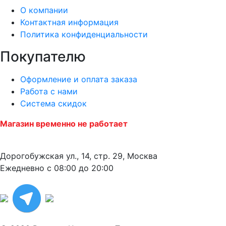
О компании
Контактная информация
Политика конфиденциальности
Покупателю
Оформление и оплата заказа
Работа с нами
Система скидок
Магазин временно не работает
Дорогобужская ул., 14, стр. 29, Москва
Ежедневно с 08:00 до 20:00