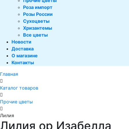
Прочие цветы
Роза импорт
Розы России
Сухоцветы
Хризантемы
Все цветы
Новости
Доставка
О магазине
Контакты
Главная
Каталог товаров
Прочие цветы
Лилия
Лилия ор Изабелла