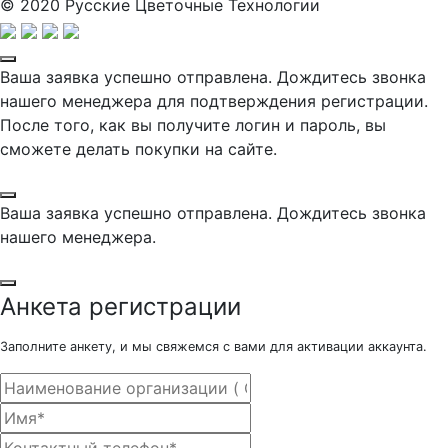
© 2020 Русские Цветочные Технологии
Ваша заявка успешно отправлена. Дождитесь звонка
нашего менеджера для подтверждения регистрации.
После того, как вы получите логин и пароль, вы
сможете делать покупки на сайте.
Ваша заявка успешно отправлена. Дождитесь звонка
нашего менеджера.
Анкета регистрации
Заполните анкету, и мы свяжемся с вами для активации аккаунта.