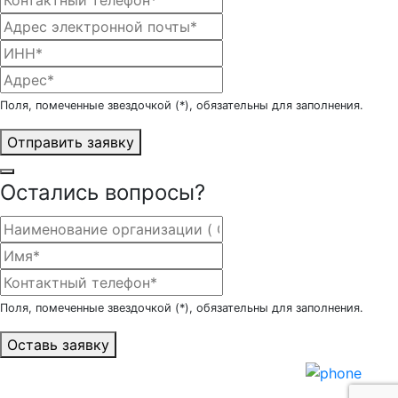
Поля, помеченные звездочкой (*), обязательны для заполнения.
Отправить заявку
Остались вопросы?
Поля, помеченные звездочкой (*), обязательны для заполнения.
Оставь заявку