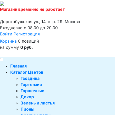
Магазин временно не работает
Дорогобужская ул., 14, стр. 29, Москва
Ежедневно с 08:00 до 20:00
Войти
Регистрация
Корзина
0 позиций
на сумму
0 руб.
Главная
Каталог Цветов
Гвоздика
Гортензия
Горшечные
Декор
Зелень и листья
Пионы