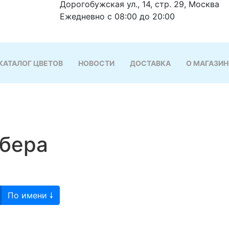
Дорогобужская ул., 14, стр. 29, Москва
Ежедневно с 08:00 до 20:00
КАТАЛОГ ЦВЕТОВ
НОВОСТИ
ДОСТАВКА
О МАГАЗИН
рбера
По имени 🠗