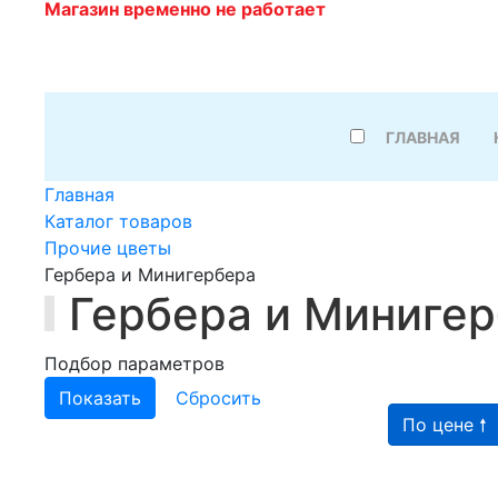
Магазин временно не работает
ГЛАВНАЯ
Главная
Каталог товаров
Прочие цветы
Гербера и Минигербера
Гербера и Миниге
Подбор параметров
По цене 🠕