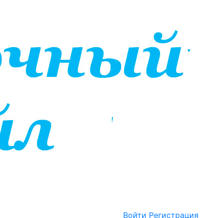
Войти
Регистрация