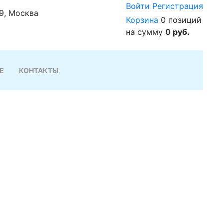
Войти
Регистрация
29, Москва
Корзина
0 позиций
на сумму
0 руб.
Е
КОНТАКТЫ