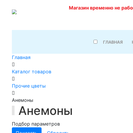
Магазин временно не раб
ГЛАВНАЯ
Главная
Каталог товаров
Прочие цветы
Анемоны
Анемоны
Подбор параметров