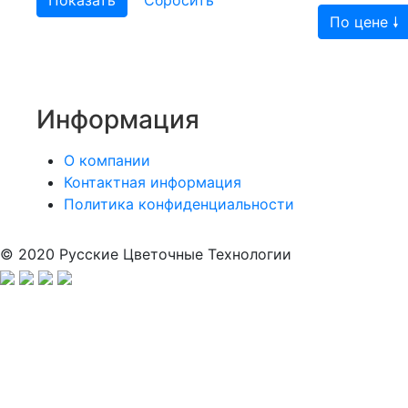
По цене 🠗
Информация
О компании
Контактная информация
Политика конфиденциальности
© 2020 Русские Цветочные Технологии