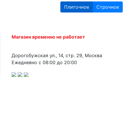
Плиточное
Строчное
Магазин временно не работает
Дорогобужская ул., 14, стр. 29, Москва
Ежедневно с 08:00 до 20:00