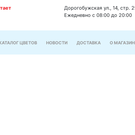
отает
Дорогобужская ул., 14, стр. 
Ежедневно с 08:00 до 20:00
КАТАЛОГ ЦВЕТОВ
НОВОСТИ
ДОСТАВКА
О МАГАЗИН