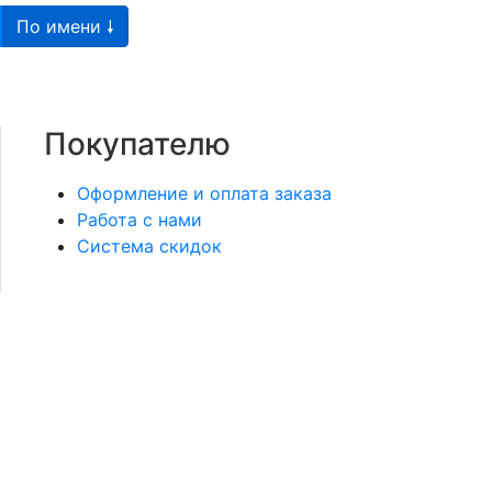
По имени 🠗
Покупателю
Оформление и оплата заказа
Работа с нами
Система скидок