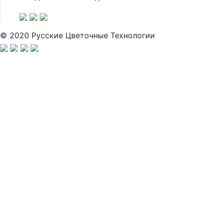
© 2020 Русские Цветочные Технологии
Заполн