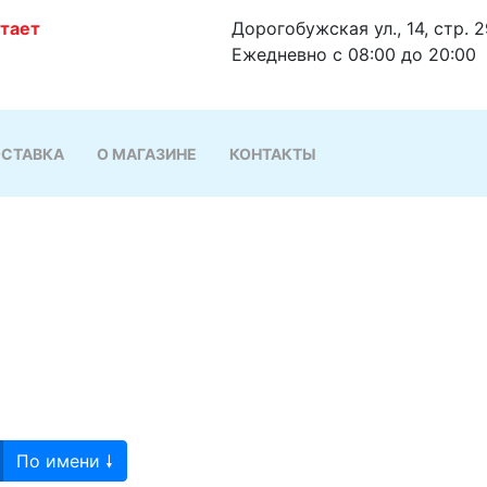
отает
Дорогобужская ул., 14, стр. 
Ежедневно с 08:00 до 20:00
СТАВКА
О МАГАЗИНЕ
КОНТАКТЫ
По имени 🠗