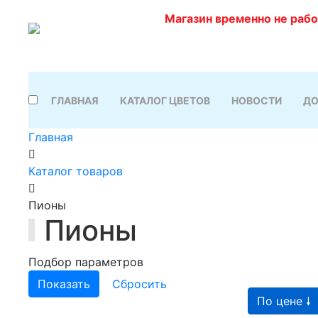
Магазин временно не раб
ГЛАВНАЯ
КАТАЛОГ ЦВЕТОВ
НОВОСТИ
ДО
Главная
Каталог товаров
Пионы
Пионы
Подбор параметров
По цене 🠗