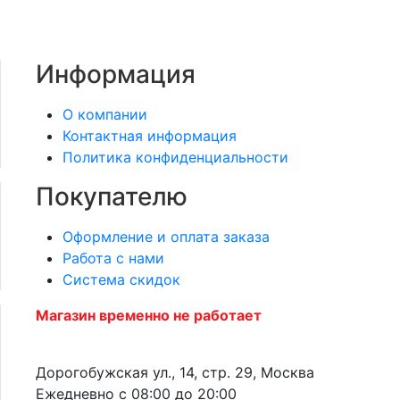
Информация
О компании
Контактная информация
Политика конфиденциальности
Покупателю
Оформление и оплата заказа
Работа с нами
Система скидок
Магазин временно не работает
Дорогобужская ул., 14, стр. 29, Москва
Ежедневно с 08:00 до 20:00