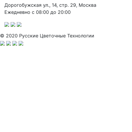
Дорогобужская ул., 14, стр. 29, Москва
Ежедневно с 08:00 до 20:00
© 2020 Русские Цветочные Технологии
Заполните анкету, и мы свяжемся с вами для активации