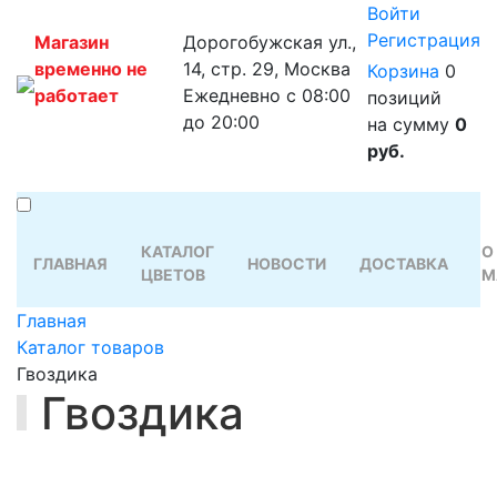
Войти
Регистрация
Магазин
Дорогобужская ул.,
временно не
14, стр. 29, Москва
Корзина
0
работает
Ежедневно с 08:00
позиций
до 20:00
на сумму
0
руб.
КАТАЛОГ
О
ГЛАВНАЯ
НОВОСТИ
ДОСТАВКА
ЦВЕТОВ
М
Главная
Каталог товаров
Гвоздика
Гвоздика