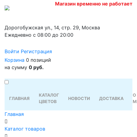
Магазин временно не работает
Дорогобужская ул., 14, стр. 29, Москва
Ежедневно с 08:00 до 20:00
Войти
Регистрация
Корзина
0 позиций
на сумму
0 руб.
КАТАЛОГ
О
ГЛАВНАЯ
НОВОСТИ
ДОСТАВКА
ЦВЕТОВ
М
Главная
Каталог товаров