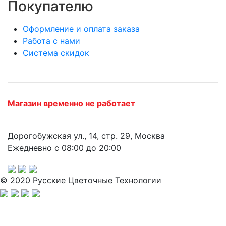
Покупателю
Оформление и оплата заказа
Работа с нами
Система скидок
Магазин временно не работает
Дорогобужская ул., 14, стр. 29, Москва
Ежедневно с 08:00 до 20:00
© 2020 Русские Цветочные Технологии