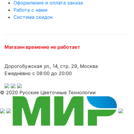
Оформление и оплата заказа
Работа с нами
Система скидок
Магазин временно не работает
Дорогобужская ул., 14, стр. 29, Москва
Ежедневно с 08:00 до 20:00
© 2020 Русские Цветочные Технологии