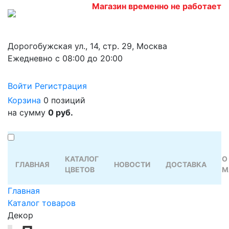
Магазин временно не работает
Дорогобужская ул., 14, стр. 29, Москва
Ежедневно с 08:00 до 20:00
Войти
Регистрация
Корзина
0 позиций
на сумму
0 руб.
КАТАЛОГ
О
ГЛАВНАЯ
НОВОСТИ
ДОСТАВКА
ЦВЕТОВ
М
Главная
Каталог товаров
Декор