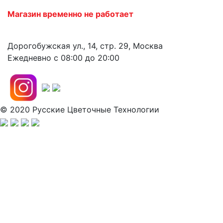
Магазин временно не работает
Дорогобужская ул., 14, стр. 29, Москва
Ежедневно с 08:00 до 20:00
© 2020 Русские Цветочные Технологии