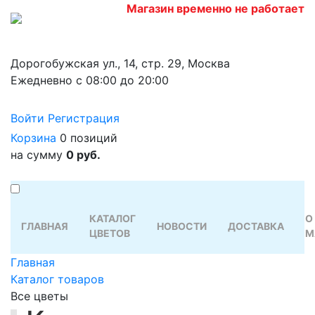
Магазин временно не работает
Дорогобужская ул., 14, стр. 29, Москва
Ежедневно с 08:00 до 20:00
Войти
Регистрация
Корзина
0 позиций
на сумму
0 руб.
КАТАЛОГ
О
ГЛАВНАЯ
НОВОСТИ
ДОСТАВКА
ЦВЕТОВ
М
Главная
Каталог товаров
Все цветы