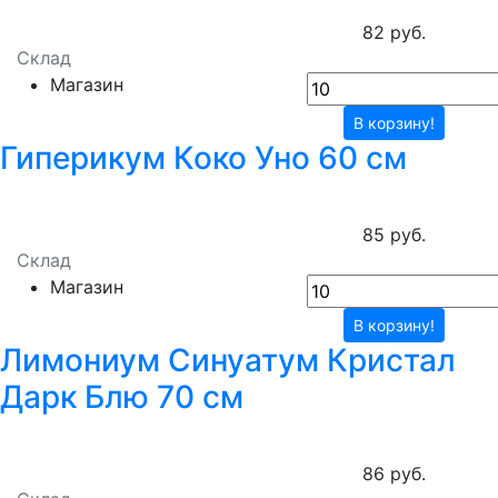
82 руб.
Склад
Магазин
В корзину!
Гиперикум Коко Уно 60 см
85 руб.
Склад
Магазин
В корзину!
Лимониум Синуатум Кристал
Дарк Блю 70 см
86 руб.