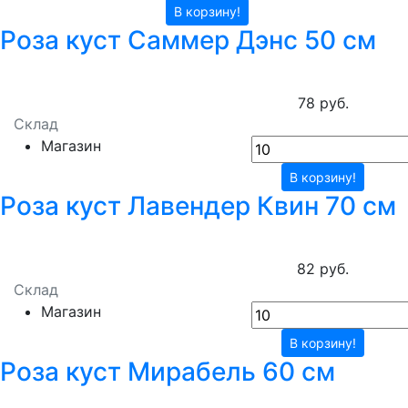
В корзину!
Роза куст Саммер Дэнс 50 см
78 руб.
Склад
Магазин
В корзину!
Роза куст Лавендер Квин 70 см
82 руб.
Склад
Магазин
В корзину!
Роза куст Мирабель 60 см