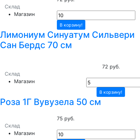
Склад
Магазин
В корзину!
Лимониум Синуатум Сильвери
Сан Бердс 70 см
72 руб.
Склад
Магазин
В корзину!
Роза 1Г Вувузела 50 см
75 руб.
Склад
Магазин