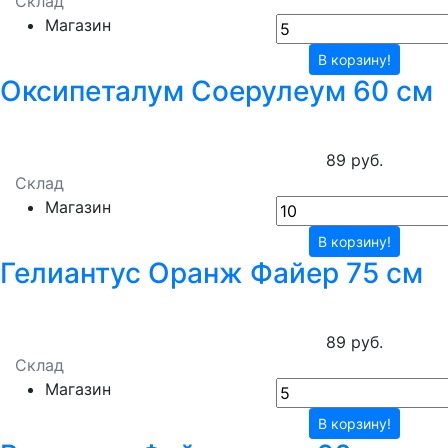
Склад
Магазин
В корзину!
Оксипеталум Соерулеум 60 см
89 руб.
Склад
Магазин
В корзину!
Гелиантус Оранж Файер 75 см
89 руб.
Склад
Магазин
В корзину!