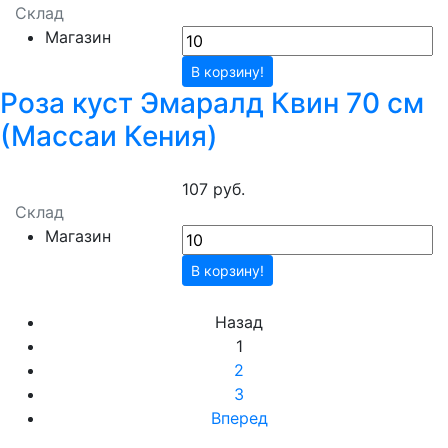
Склад
Магазин
В корзину!
Роза куст Эмаралд Квин 70 см
(Массаи Кения)
107 руб.
Склад
Магазин
В корзину!
Назад
1
2
3
Вперед