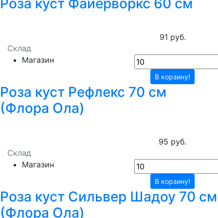
Роза куст Файерворкс 60 см
91 руб.
Склад
Магазин
В корзину!
Роза куст Рефлекс 70 см
(Флора Ола)
95 руб.
Склад
Магазин
В корзину!
Роза куст Сильвер Шадоу 70 см
(Флора Ола)