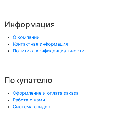
Информация
О компании
Контактная информация
Политика конфиденциальности
Покупателю
Оформление и оплата заказа
Работа с нами
Система скидок