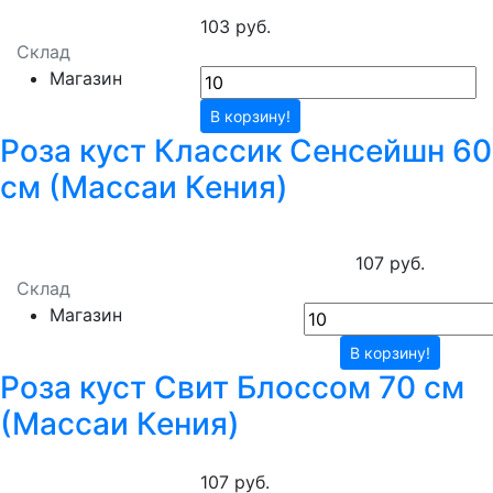
103 руб.
Склад
Магазин
В корзину!
Роза куст Классик Сенсейшн 60
см (Массаи Кения)
107 руб.
Склад
Магазин
В корзину!
Роза куст Свит Блоссом 70 см
(Массаи Кения)
107 руб.