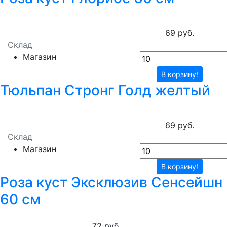
69 руб.
Склад
Магазин
В корзину!
Тюльпан Стронг Голд желтый
69 руб.
Склад
Магазин
В корзину!
Роза куст Эксклюзив Сенсейшн
60 см
72 руб.