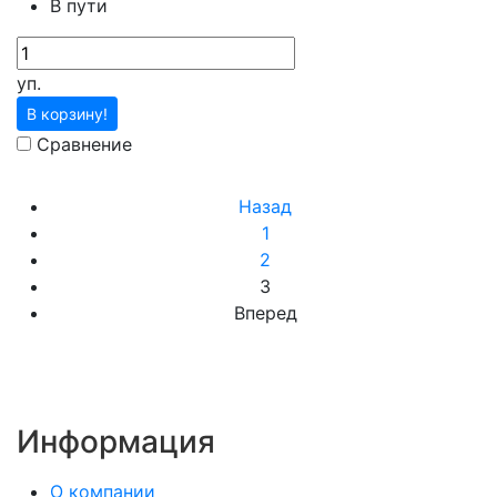
В пути
уп.
В корзину!
Сравнение
Назад
1
2
3
Вперед
Информация
О компании