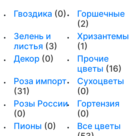
Гвоздика
(0)
Горшечные
(2)
Зелень и
Хризантемы
листья
(3)
(1)
Декор
(0)
Прочие
цветы
(16)
Роза импорт
Сухоцветы
(31)
(0)
Розы России
Гортензия
(0)
(0)
Пионы
(0)
Все цветы