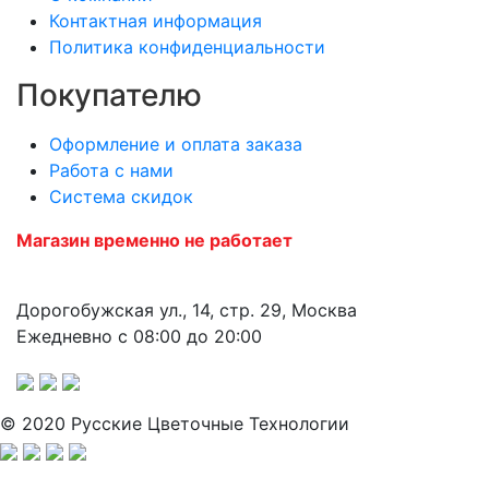
Контактная информация
Политика конфиденциальности
Покупателю
Оформление и оплата заказа
Работа с нами
Система скидок
Магазин временно не работает
Дорогобужская ул., 14, стр. 29, Москва
Ежедневно с 08:00 до 20:00
© 2020 Русские Цветочные Технологии