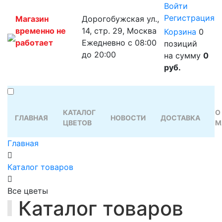
Войти
Регистрация
Магазин
Дорогобужская ул.,
временно не
14, стр. 29, Москва
Корзина
0
работает
Ежедневно с 08:00
позиций
до 20:00
на сумму
0
руб.
КАТАЛОГ
О
ГЛАВНАЯ
НОВОСТИ
ДОСТАВКА
ЦВЕТОВ
М
Главная
Каталог товаров
Все цветы
Каталог товаров