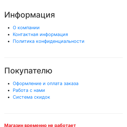
Информация
О компании
Контактная информация
Политика конфиденциальности
Покупателю
Оформление и оплата заказа
Работа с нами
Система скидок
Магазин временно не работает