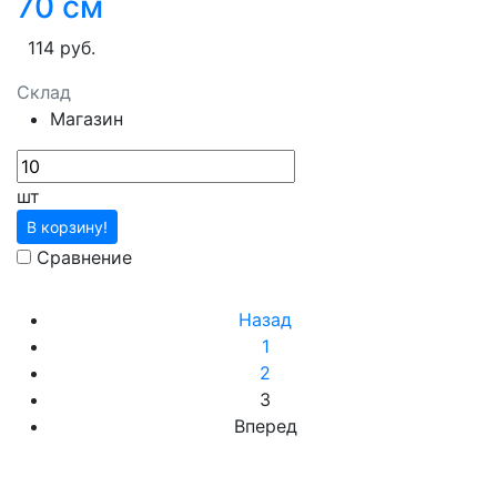
70 см
114 руб.
Склад
Магазин
шт
В корзину!
Сравнение
Назад
1
2
3
Вперед