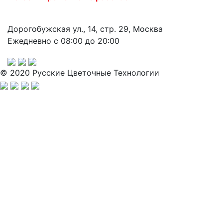
Дорогобужская ул., 14, стр. 29, Москва
Ежедневно с 08:00 до 20:00
© 2020 Русские Цветочные Технологии