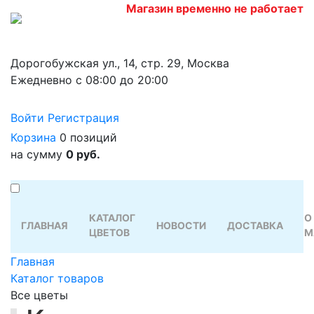
Магазин временно не работает
Дорогобужская ул., 14, стр. 29, Москва
Ежедневно с 08:00 до 20:00
Войти
Регистрация
Корзина
0 позиций
на сумму
0 руб.
КАТАЛОГ
О
ГЛАВНАЯ
НОВОСТИ
ДОСТАВКА
ЦВЕТОВ
М
Главная
Каталог товаров
Все цветы